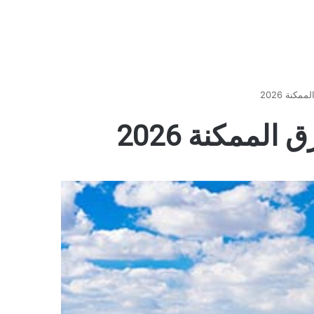
كنة 2026
لممكنة 2026