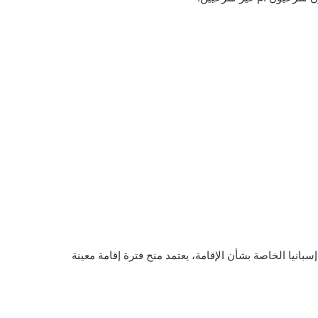
انيا الخاصة بشأن الإقامة، يعتمد منح فترة إقامة معينة