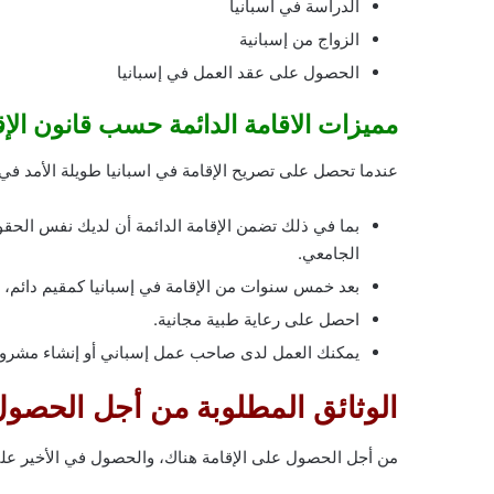
الدراسة في اسبانيا
الزواج من إسبانية
الحصول على عقد العمل في إسبانيا
مميزات الاقامة الدائمة حسب قانون الإق
عندما تحصل على تصريح الإقامة في اسبانيا طويلة الأمد في 
بما في ذلك تضمن الإقامة الدائمة أن لديك نفس الحقوق
الجامعي.
بعد خمس سنوات من الإقامة في إسبانيا كمقيم دائم، 
احصل على رعاية طبية مجانية.
يمكنك العمل لدى صاحب عمل إسباني أو إنشاء مشروع
الوثائق المطلوبة من أجل الحصول 
من أجل الحصول على الإقامة هناك، والحصول في الأخير على ب