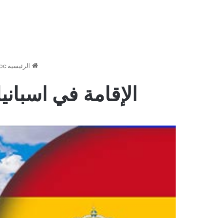
الرئيسية
oc
الإقامة في اسبانيا