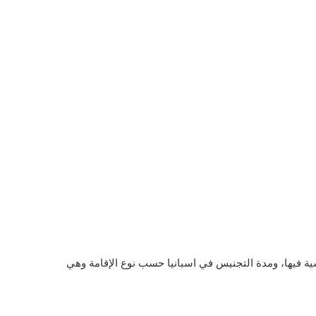
ة فيها، ومدة التجنيس في اسبانيا حسب نوع الإقامة وهي