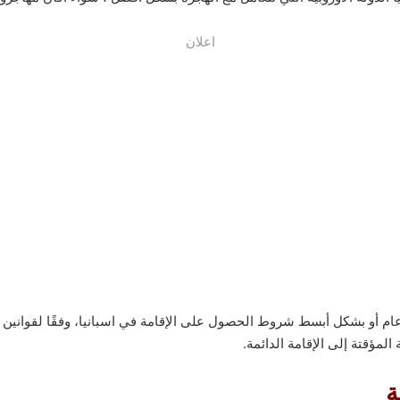
اعلان
 أو بشكل أبسط شروط الحصول على الإقامة في اسبانيا، وفقًا لقوانين إسب
لمؤقتة إلى الإقامة الدائمة.
ة