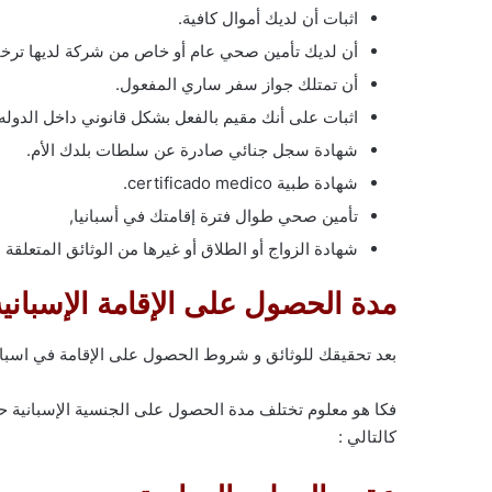
اثبات أن لديك أموال كافية.
أن لديك تأمين صحي عام أو خاص من شركة لديها ترخيص
أن تمتلك جواز سفر ساري المفعول.
اثبات على أنك مقيم بالفعل بشكل قانوني داخل الدوله
شهادة سجل جنائي صادرة عن سلطات بلدك الأم.
شهادة طبية certificado medico.
تأمين صحي طوال فترة إقامتك في أسبانيا,
شهادة الزواج أو الطلاق أو غيرها من الوثائق المتعلقة
مدة الحصول على الإقامة الإسبانية
بعد تحقيقك للوثائق و شروط الحصول على الإقامة في اسباني
فكا هو معلوم تختلف مدة الحصول على الجنسية الإسبانية ح
كالتالي :