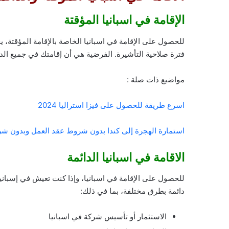
الإقامة في اسبانيا المؤقتة
للحصول على الإقامة في اسبانيا الخاصة بالإقامة المؤقتة، 
فترة صلاحية التأشيرة. الفرضية هي أن إقامتك في جميع الدول الأور
مواضيع ذات صلة :
اسرع طريقة للحصول على فيزا استراليا 2024
استمارة الهجرة إلى كندا بدون شروط عقد العمل وبدون شر
الاقامة في اسبانيا الدائمة
للحصول على الإقامة في اسبانيا، وإذا كنت تعيش في إسباني
دائمة بطرق مختلفة، بما في ذلك:
الاستثمار أو تأسيس شركة في اسبانيا