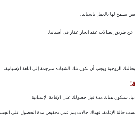
 يسمح لها بالعمل باسبانيا.
 عن طريق إيصالات عقد ايجار عقار في أسبانيا.
 بحالتك الزوجية ويجب أن تكون تلك الشهاده مترجمة إلى اللغة الإسبانية.
:
ا، ستكون هناك مدة قبل حصولك على الإقامة الإسبانية.
سب حالة الإقامة، فهناك حالات يتم عمل تخفيض مدة الحصول على الجنسي