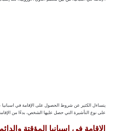
يتساءل الكثير عن شروط الحصول على الإقامة في اسبانيا عام
على نوع التأشيرة التي حصل عليها الشخص، بدءًا من الإقامة ا
الاقامة في اسبانيا المؤقتة والدائم