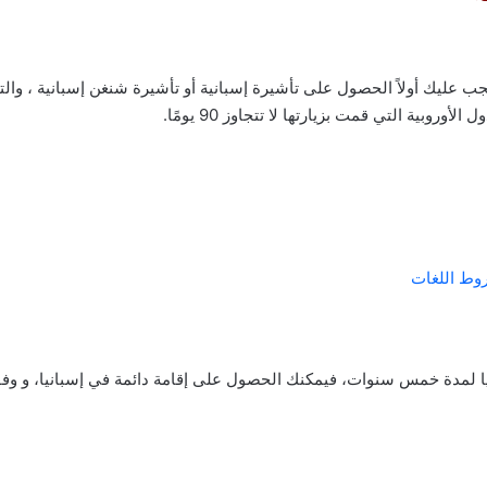
يجب عليك أولاً الحصول على تأشيرة إسبانية أو تأشيرة شنغن إسبانية ، وا
وبية التي قمت بزيارتها لا تتجاوز 90 يومًا.
وط اللغات
ا لمدة خمس سنوات، فيمكنك الحصول على إقامة دائمة في إسبانيا، و وفقًا