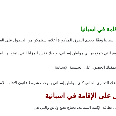
امة في اسبانيا
إسبانيا وفقًا لإحدى الطرق المذكورة أعلاه، ستتمكن من الحصول على العدي
 التي يتمتع بها أي مواطن إسباني، ولديك نفس المزايا التي يتمتع بها ال
يمكنك الحصول على الجنسية الإسبانية
ك التجاري الخاص كأي مواطن إسباني بموجب شروط قانون الإقامة الإس
على الإقامة في اسبانية
طاقة الإقمة السبانية، تحتاج بضع وثائق والتي هي :