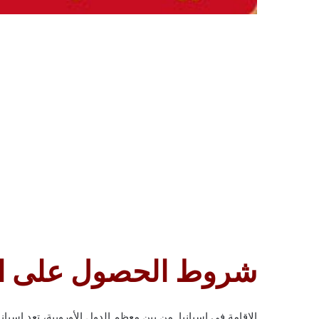
شروط الحصول على الإق
الإقامة في اسبانيا. من بين معظم الدول الأوروبية، تعد إسب