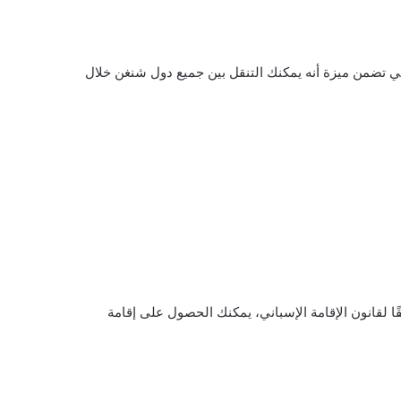
لتي تضمن ميزة أنه يمكنك التنقل بين جميع دول شنغن خلال
 لقانون الإقامة الإسباني، يمكنك الحصول على إقامة