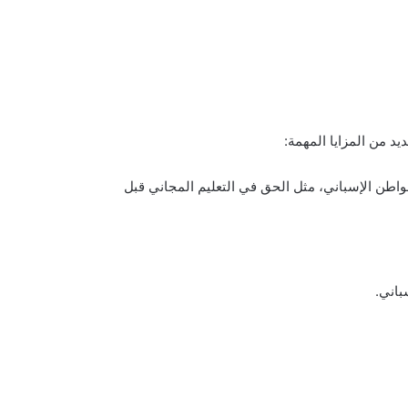
د من المزايا المهمة:
مواطن الإسباني، مثل الحق في التعليم المجاني قبل
باني.