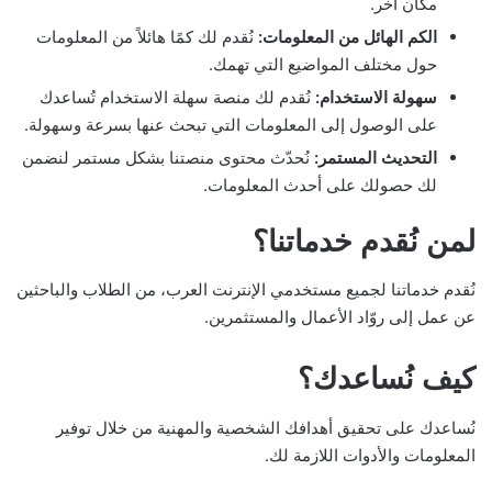
مكان آخر.
الكم الهائل من المعلومات:
نُقدم لك كمًا هائلاً من المعلومات
حول مختلف المواضيع التي تهمك.
سهولة الاستخدام:
نُقدم لك منصة سهلة الاستخدام تُساعدك
على الوصول إلى المعلومات التي تبحث عنها بسرعة وسهولة.
التحديث المستمر:
نُحدّث محتوى منصتنا بشكل مستمر لنضمن
لك حصولك على أحدث المعلومات.
لمن نُقدم خدماتنا؟
نُقدم خدماتنا لجميع مستخدمي الإنترنت العرب، من الطلاب والباحثين
عن عمل إلى روّاد الأعمال والمستثمرين.
كيف نُساعدك؟
نُساعدك على تحقيق أهدافك الشخصية والمهنية من خلال توفير
المعلومات والأدوات اللازمة لك.