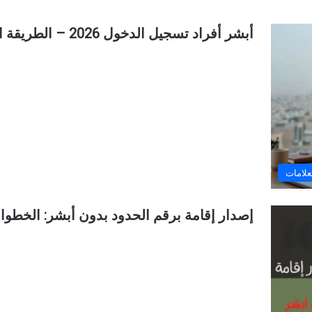
أبشر أفراد تسجيل الدخول 2026 – الطريقة الصحيحة وحل جميع المشاكل
علامات
إصدار إقامة برقم الحدود بدون أبشر: الخطوا