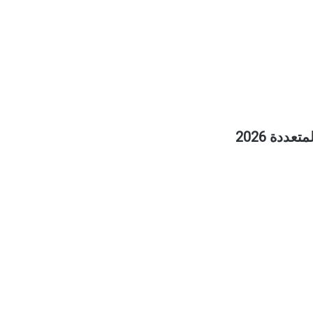
ددة 2026