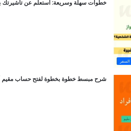
خطوات سهلة وسريعة: استعلم عن تأشيرتك برقم
السفر
شرح مبسط خطوة بخطوة لفتح حساب مقيم أ