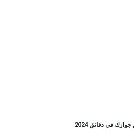
ازك في دقائق 2024