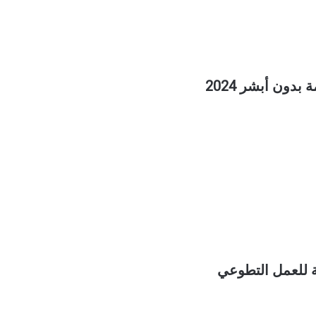
دون أبشر 2024
ة للعمل التطوعي