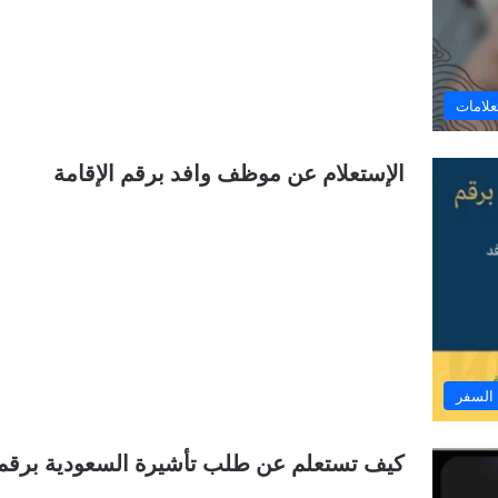
علامات
الإستعلام عن موظف وافد برقم الإقامة
السفر
كيف تستعلم عن طلب تأشيرة السعودية برقم جو