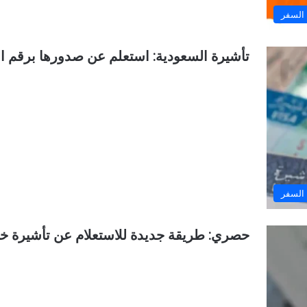
السفر
تأشيرة السعودية: استعلم عن صدورها برقم ا
السفر
حصري: طريقة جديدة للاستعلام عن تأشيرة خرو