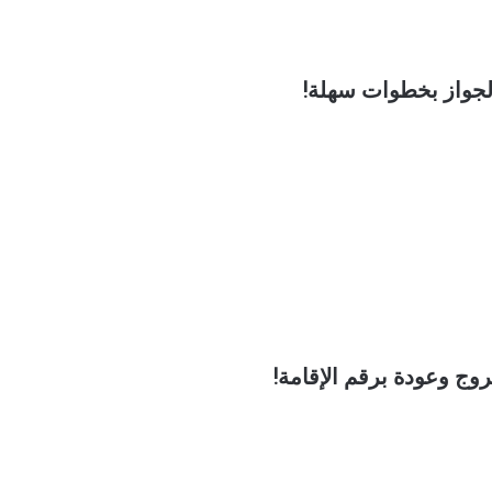
لجواز بخطوات سهلة!
ج وعودة برقم الإقامة!