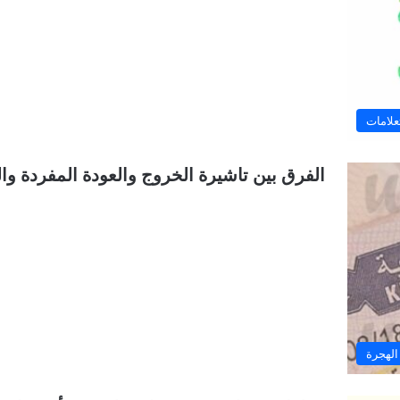
علامات
الفرق بين تاشيرة الخروج والعودة المفردة والمتع
الهجرة