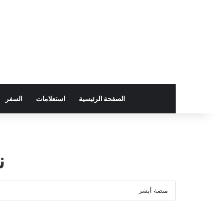
الصفحة الرئيسية
استعلامات
السفر
ن