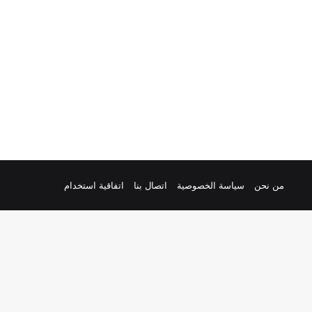
من نحن
سياسة الخصوصية
اتصال بنا
اتفاقية استخدام