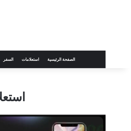
الصفحة الرئيسية
استعلامات
السفر
استعل