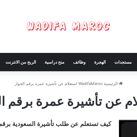
مستجدات
الهجرة
وظائف
منح دراسية
الربح من الانترنت
الرئيسية
WadifaMaroc
استعلام عن تأشيرة عمرة برقم الجواز
ام عن تأشيرة عمرة برقم ال
كيف تستعلم عن طلب تأشيرة السعودية برقم جو