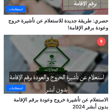
استعلامات
حصري: طريقة جديدة للاستعلام عن تأشيرة خروج
وعودة برقم الإقامة!
استعلامات
الاستعلام عن تأشيرة خروج وعودة برقم الإقامة
بدون أبشر 2024