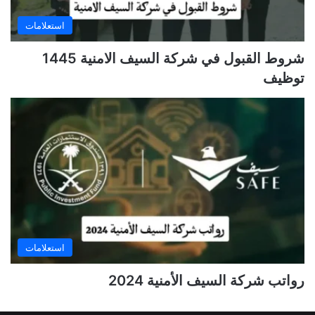
استعلامات
شروط القبول في شركة السيف الامنية 1445
توظيف
استعلامات
رواتب شركة السيف الأمنية 2024