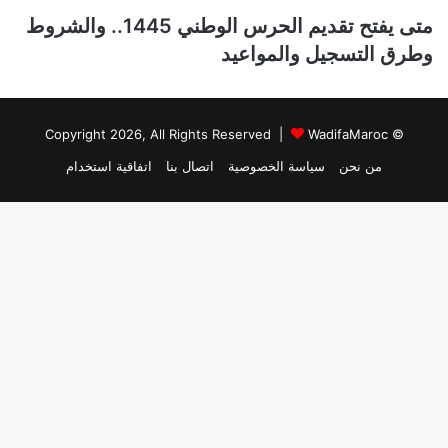
متى يفتح تقديم الحرس الوطني 1445.. والشروط
وطرق التسجيل والمواعيد
WadifaMaroc
© Copyright 2026, All Rights Reserved |
من نحن
سياسة الخصوصية
اتصال بنا
اتفاقية استخدام