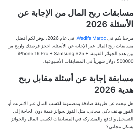
مسابقات ربح المال من الإجابة عن
الأسئلة 2026
مرحبا بكم في
Wadifa Maroc
. في عام 2026، نوفر لكم أفضل
مسابقات ربح المال عبر الإجابة عن الأسئلة. احجز فرصتك واربح من
بين هذه الجوائز القيمة: iPhone 16 Pro + Samsung S25 +
500000 دولار شهرياً في المسابقات الأسبوعية.
مسابقة إجابة عن أسئلة مقابل ربح
هدية 2026
هل تبحث عن طريقة صادقة ومضمونة لكسب المال عبر الإنترنت أو
الفوز بهاتف ذكي مجاني، مثل الفوز بجوائز قيمة دون الحاجة إلى
التسجيل والدفع والمشاركة في المسابقات لكسب المال والجوائز
بشكل مجاني؟