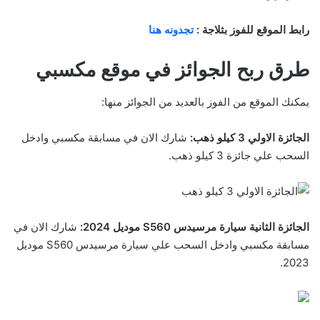
رابط الموقع للفوز بثلاجة :
تجدونه هنا
طرق ربح الجوائز في موقع مكسبي
يمكنك الموقع من الفوز بالعديد من الجوائز منها:
الجائزة الاولي 3 كيلو ذهب:
شارك الان في مسابقة مكسبي وادخل
السحب علي جائزة 3 كيلو ذهب.
الجائزة الثانية سيارة مرسيدس S560 موديل 2024:
شارك الان في
مسابقة مكسبي وادخل السحب علي سيارة مرسيدس S560 موديل
2023.