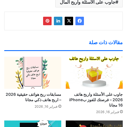
جاوب على الأسئلة واربح المال
مقالات ذات صلة
جاوب على الأسئلة واربح هاتف
مسابقات ربح هواتف حقيقية 2026
2026 – فرصتك للفوز بiPhone
– اربح هاتف ذكي مجانا
16 مجانا
فبراير 16, 2026
فبراير 16, 2026