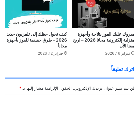
مبروك عليك الفوز بثلاجة وأجهزة
كيف تحول حظك إلى تلفزيون جديد
منزلية إلكترونية مجانا 2026 – اربح
2026 – طرق حقيقية للفوز بأجهزة
معنا الآن
مجاناً
فبراير 16, 2026
فبراير 12, 2026
اترك تعليقاً
لن يتم نشر عنوان بريدك الإلكتروني.
الحقول الإلزامية مشار إليها بـ
*
ا
ل
ت
ع
ل