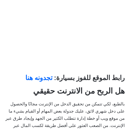
رابط الموقع للفوز بسيارة:
تجدونه هنا
هل الربح من الانترنت حقيقي
بالطبع، لكي تتمكن من تحقيق الدخل من الإنترنت مجانًا والحصول
على دخل شهري لائق، عليك جدولة بعض المهام أو القيام بشيء ما
من موقع ويب أو خطة إدارة تتطلب الكثير من الجهد وإيجاد طرق عبر
الإنترنت. من الصعب العثور على أفضل طريقة لكسب المال عبر