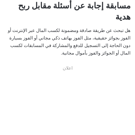
مسابقة إجابة عن أسئلة مقابل ربح
هدية
هل تبحث عن طريقة صادقة ومضمونة لكسب المال عبر الإنترنت أو
الفوز بجوائز حقيقية، مثل الفوز بهاتف ذكي مجاني أو الفوز بسيارة
دون الحاجة إلى التسجيل للدفع والمشاركة في المسابقات لكسب
المال أو الجوائز والفوز بأموال مجانية.
اعلان