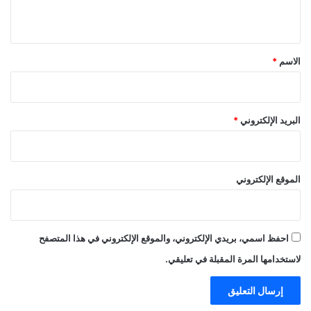
ي
ق
*
الاسم
*
البريد الإلكتروني
*
الموقع الإلكتروني
احفظ اسمي، بريدي الإلكتروني، والموقع الإلكتروني في هذا المتصفح
لاستخدامها المرة المقبلة في تعليقي.