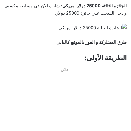
الجائزة الثالثة 25000 دولار امريكي:
شارك الان في مسابقة مكسبي
وادخل السحب علي جائزة 25000 دولار.
طرق المشاركة و الفوز بالموقع كالتالي:
الطريقة الأولى:
اعلان