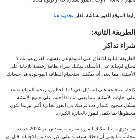
رابط الموقع للفوز بشاشة تلفاز:
تجدونه هنا
الطريقة الثانية:
شراء تذاكر
الطريقة الثانية للإنفاق على الموقع هي نفسها، الفرق هو أنك لا
تحتاج للإجابة على الأسئلة، يمكنك شراء بطاقة رخيصة للإجابة على
الأسئلة، مما يعني أنه يمكنك استخدام البطاقة الموجودة في حسابك.
كإجابة صحيحة على السؤال. في كلتا الحالتين، ربحية الموقع تعتمد
على إجابات الأسئلة، مما يعني أنك إذا أجبت على جميع الأسئلة
بشكل صحيح، كلما زادت فرصك في الفوز بجائزة أكبر، وربما تكون
محظوظًا بما يكفي للفوز بالجائزة الكبرى.
من يدري، ربما يمكنك الفوز بسيارة مرسيدس بنز 2024 جديدة
مجاناً، مما يعني أن دخلك سيعتمد على أكبر عدد من الإجابات قبل أن