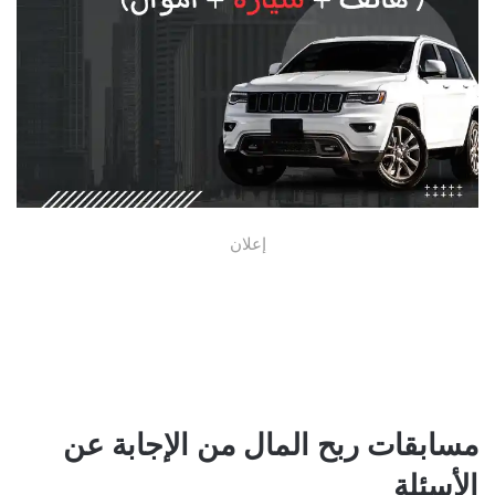
إعلان
مسابقات ربح المال من الإجابة عن
الأسئلة